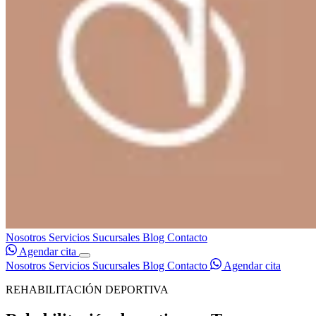
Nosotros
Servicios
Sucursales
Blog
Contacto
Agendar cita
Nosotros
Servicios
Sucursales
Blog
Contacto
Agendar cita
REHABILITACIÓN DEPORTIVA