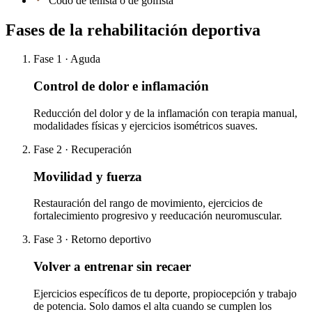
Codo de tenista o de golfista
Fases de la rehabilitación deportiva
Fase 1 · Aguda
Control de dolor e inflamación
Reducción del dolor y de la inflamación con terapia manual,
modalidades físicas y ejercicios isométricos suaves.
Fase 2 · Recuperación
Movilidad y fuerza
Restauración del rango de movimiento, ejercicios de
fortalecimiento progresivo y reeducación neuromuscular.
Fase 3 · Retorno deportivo
Volver a entrenar sin recaer
Ejercicios específicos de tu deporte, propiocepción y trabajo
de potencia. Solo damos el alta cuando se cumplen los