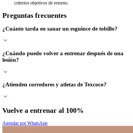
criterios objetivos de retorno.
Preguntas frecuentes
¿Cuánto tarda en sanar un esguince de tobillo?
¿Cuándo puedo volver a entrenar después de una
lesión?
¿Atienden corredores y atletas de Texcoco?
Vuelve a entrenar al 100%
Agendar por WhatsApp