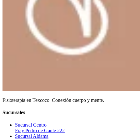
Fisioterapia en Texcoco. Conexión cuerpo y mente.
Sucursales
Sucursal Centro
Fray Pedro de Gante 222
Sucursal Aldama